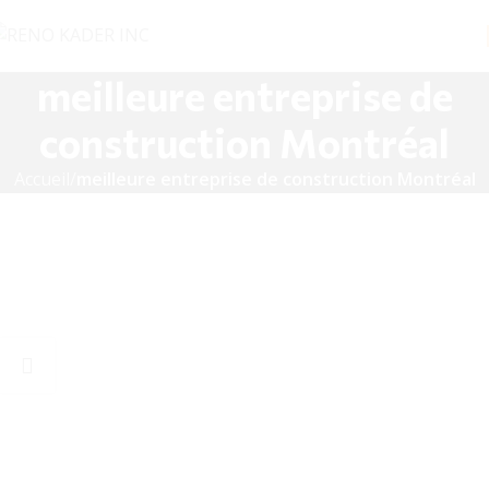
meilleure entreprise de
construction Montréal
Accueil
meilleure entreprise de construction Montréal