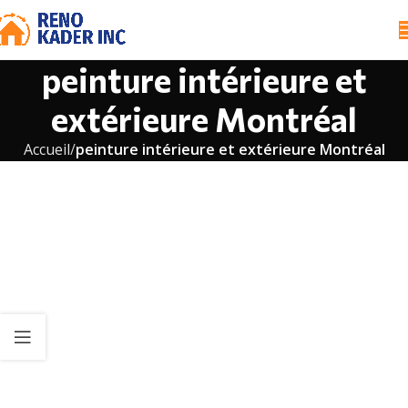
peinture intérieure et
extérieure Montréal
Accueil
peinture intérieure et extérieure Montréal