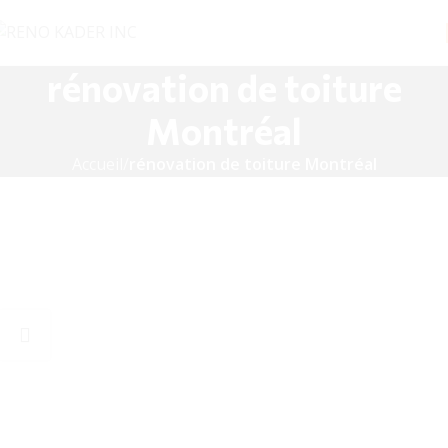
rénovation de toiture
Montréal
Accueil
rénovation de toiture Montréal